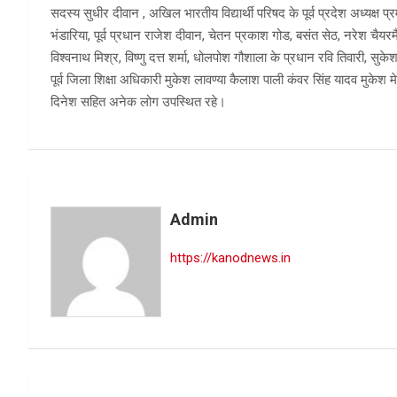
सदस्य सुधीर दीवान , अखिल भारतीय विद्यार्थी परिषद के पूर्व प्रदेश अध्यक्ष प्रम
भंडारिया, पूर्व प्रधान राजेश दीवान, चेतन प्रकाश गोड, बसंत सेठ, नरेश चैय
विश्वनाथ मिश्र, विष्णु दत्त शर्मा, धोलपोश गौशाला के प्रधान रवि तिवारी, सुक
पूर्व जिला शिक्षा अधिकारी मुकेश लावण्या कैलाश पाली कंवर सिंह यादव मुकेश मेहत
दिनेश सहित अनेक लोग उपस्थित रहे।
Admin
https://kanodnews.in
Post