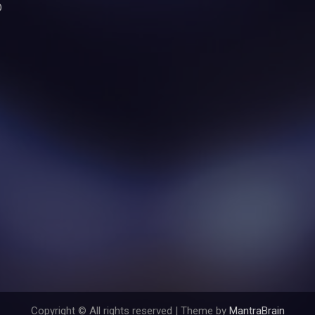
O
Copyright © All rights reserved | Theme by
MantraBrain