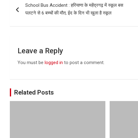
School Bus Accident : हरियाणा के महेंद्रगढ़ में स्कूल बस
navigation
पलटने से 6 बच्चों की मौत, ईद के दिन भी खुला है स्कूल
Leave a Reply
You must be
logged in
to post a comment.
Related Posts