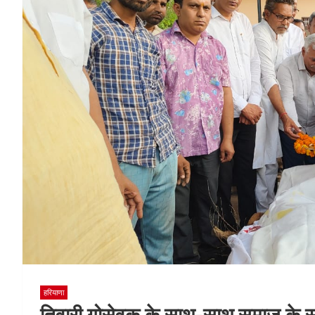
हरियाणा