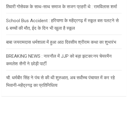
तिवारी गोसेवक के साथ-साथ समाज के सजग प्रहरी थे : रामविलास शर्मा
School Bus Accident : हरियाणा के महेंद्रगढ़ में स्कूल बस पलटने से
6 बच्चों की मौत, ईद के दिन भी खुला है स्कूल
बाबा जयरामदास धर्मशाला में हुआ आठ दिवसीय श्रीराम कथा का शुभारंभ
BREAKING NEWS : नारनौल में JJP को बड़ा झटका:नप चेयरमैन
कमलेश सैनी ने छोड़ी पार्टी
चौ. धर्मबीर सिंह ने पंच से की थी शुरुआत, अब सर्वोच्च पंचायत में कर रहे
भिवानी-महेंद्रगढ़ का प्रतिनिधित्व