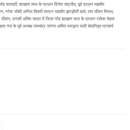
ोद शास्त्री, ब्राह्मण सभा के प्रधान दिनेश चंद्रवैध, पूर्व प्रधान महावीर
रमैन, नरेश जोशी अनिल तिवारी मास्टर महावीर झगड़ौली वाले, राम जीवन मित्तल,
ेश दीवान, उनकी अंतिम यात्रा में जिला गॉड ब्राह्मण सभा के प्रधान राकेश मेहता
ा नपा के पूर्व अध्यक्ष रामचंद्र जांगरा अमित भारद्वाज पाली सेवानिवृत प्राचार्य