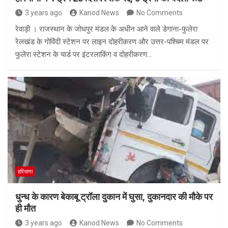
3 years ago
Kanod News
No Comments
रेवाड़ी । राजस्थान के जोधपुर मंडल के अधीन आने वाले डेगाना-फुलेरा
रेलखंड के गोविंदी स्टेशन पर लाइन दोहरीकरण और उत्तर-पश्चिम मंडल पर
फुलेरा स्टेशन के यार्ड पर इंटरलाकिंग व दोहरीकरण…
हरियाणा
धुन्ध के कारण बेकाबू ट्रॉला दुकान में घुसा, दुकानदार की मौके पर
ही मौत
3 years ago
Kanod News
No Comments