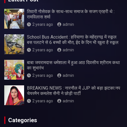
तिवारी गोसेवक के साथ-साथ समाज के सजग प्रहरी थे :
रामविलास शर्मा
2 years ago
admin
School Bus Accident : हरियाणा के महेंद्रगढ़ में स्कूल
बस पलटने से 6 बच्चों की मौत, ईद के दिन भी खुला है स्कूल
2 years ago
admin
बाबा जयरामदास धर्मशाला में हुआ आठ दिवसीय श्रीराम कथा
का शुभारंभ
2 years ago
admin
BREAKING NEWS : नारनौल में JJP को बड़ा झटका:नप
चेयरमैन कमलेश सैनी ने छोड़ी पार्टी
2 years ago
admin
Categories