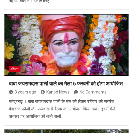
पढ़ाया जाता है। इसके लिए…
हरियाणा
बाबा जयरामदास पाली वाले का मेला 6 फरवरी को होगा आयोजित
3 years ago
Kanod News
No Comments
महेंद्रगढ़ । बाबा जयरामदास पाली के मेले को लेकर रविवार को सरपंच
देशराज फौजी की अध्यक्षता में बैठक का आयोजन किया गया। इसमें मेले
अवसर पर आयोजित की जाने वाली…