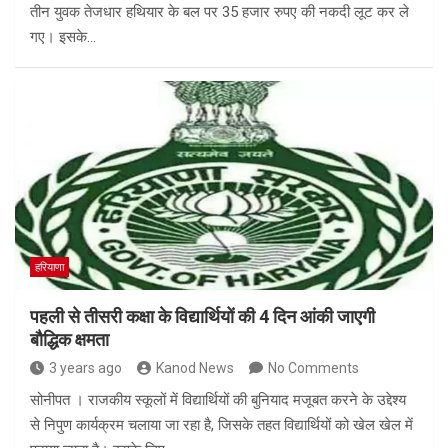
तीन युवक तेजधार हथियार के बल पर 35 हजार रुपए की नकदी लूट कर ले
गए। इसके…
हरियाणा
पहली से तीसरी कक्षा के विद्यार्थियों की 4 दिन आंकी जाएगी
बौद्धिक क्षमता
3 years ago
Kanod News
No Comments
सोनीपत । राजकीय स्कूलों में विद्यार्थियों की बुनियाद मजूबत करने के उद्देश्य
से निपुण कार्यक्रम चलाया जा रहा है, जिसके तहत विद्यार्थियों को खेल खेल में