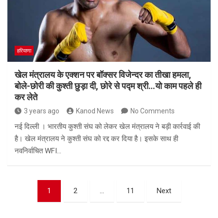
हरियाणा
खेल मंत्रालय के एक्शन पर बॉक्सर विजेन्दर का तीखा हमला,
बोले-छोरी की कुश्ती छुड़ा दी, छोरे से पद्म श्री…यो काम पहले ही
कर लेते
3 years ago
Kanod News
No Comments
नई दिल्ली । भारतीय कुश्ती संघ को लेकर खेल मंत्रालय ने बड़ी कार्रवाई की
है। खेल मंत्रालय ने कुश्ती संघ को रद्द कर दिया है। इसके साथ ही
नवनिर्वाचित WFI…
Posts
1
2
…
11
Next
navigation