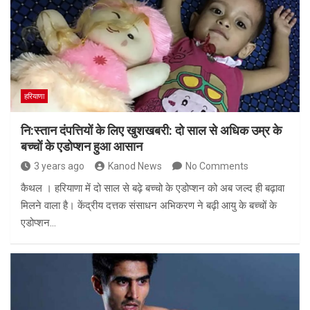
हरियाणा
नि:स्तान दंपत्तियों के लिए खुशखबरी: दो साल से अधिक उम्र के
बच्चों के एडोप्शन हुआ आसान
3 years ago
Kanod News
No Comments
कैथल । हरियाणा में दो साल से बढ़े बच्चो के एडोप्शन को अब जल्द ही बढ़ावा
मिलने वाला है। केंद्रीय दत्तक संसाधन अभिकरण ने बढ़ी आयु के बच्चों के
एडोप्शन…