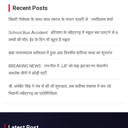
Recent Posts
तिवारी गोसेवक के साथ-साथ समाज के सजग प्रहरी थे : रामविलास शर्मा
School Bus Accident : हरियाणा के महेंद्रगढ़ में स्कूल बस पलटने से 6
बच्चों की मौत, ईद के दिन भी खुला है स्कूल
बाबा जयरामदास धर्मशाला में हुआ आठ दिवसीय श्रीराम कथा का शुभारंभ
BREAKING NEWS : नारनौल में JJP को बड़ा झटका:नप चेयरमैन
कमलेश सैनी ने छोड़ी पार्टी
चौ. धर्मबीर सिंह ने पंच से की थी शुरुआत, अब सर्वोच्च पंचायत में कर रहे
भिवानी-महेंद्रगढ़ का प्रतिनिधित्व
Latest Post