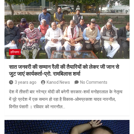
हरियाणा
सात जनवरी की सम्मान रैली की तैयारियों को लेकर जी जान से
जुट जाएं कार्यकर्ता-प्रो. रामबिलास शर्मा
3 years ago
Kanod News
No Comments
देश में तीसरी बार नरेन्द्र मोदी की बनेगी सरकार-शर्मा मनोहरलाल के नेतृत्व
में पूरे प्रदेश में एक समान हो रहा है विकास-ओमप्रकाश यादव नारनौल,
विनीत पंसारी । रविवार को नारनौल…