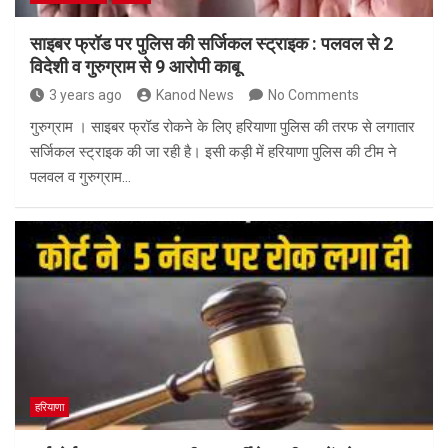
साइबर फ्रॉड पर पुलिस की सर्जिकल स्ट्राइक : पलवल से 2
विदेशी व गुरुग्राम से 9 आरोपी काबू
3 years ago
Kanod News
No Comments
गुरुग्राम । साइबर फ्रॉड रोकने के लिए हरियाणा पुलिस की तरफ से लगातार
सर्जिकल स्ट्राइक की जा रही है। इसी कड़ी में हरियाणा पुलिस की टीम ने
पलवल व गुरुग्राम…
हरियाणा