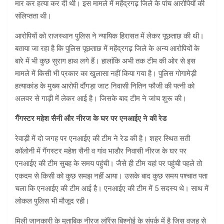
मार कर हत्या कर दी थी। इस मामले में महेंद्रगढ़ जिले के पांच आरोपियों की
संलिप्तता थी।
आरोपियों को राजस्थान पुलिस ने न्यायिक हिरासत में लेकर पूछताछ की थी।
बताया जा रहा है कि पुलिस पूछताछ में महेंद्रगढ़ जिले के अन्य आरोपियों के
बारे में भी कुछ सुराग हाथ लगे हैं। हालांकि अभी तक टीम की ओर से इस
मामले में किसी भी प्रकार का खुलासा नहीं किया गया है। पुलिस गोगामेड़ी
हत्याकांड के मुख्य आरोपी दौंगड़ा जाट निवासी नितिन फौजी की पत्नी को
अलवर से गाड़ी में लेकर आई है। जिसके बाद टीम ने जांच शुरू की।
गैंगस्टर महेश सैनी और नीरज के घर पर एनआईए ने की रेड
रेवाड़ी में दो जगह पर एनआईए की टीम ने रेड की है। शहर स्थित सती
कॉलोनी में गैंगस्टर महेश सैनी व गांव भाडौर निवासी नीरज के घर पर
एनआईए की टीम सुबह के समय पहुंची। जैसे ही टीम यहां पर पहुंची पहले तो
एकदम से किसी को कुछ समझ नहीं आया। उसके बाद कुछ समय पश्चात पता
चला कि एनआईए की टीम आई है। एनआईए की टीम में 5 सदस्य थे। साथ में
लोकल पुलिस भी मौजूद रही।
मिली जानकारी के मुताबिक नीरज लॉरेंस बिश्नोई के संपर्क में है जिस वजह से