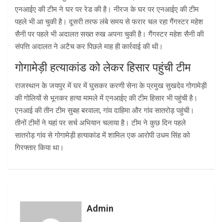
एनआईए की टीम ने घर पर रेड की है। नीरज के घर पर एनआईए की टीम
पहले भी आ चुकी है। दूसरी तरफ लंबे समय से फरार चल रहा गैंगस्टर महेश
सैनी पर पहले भी अदालत सख्त रुख अपना चुकी है। गैंगस्टर महेश सैनी की
संपत्ति अदालत ने अटैच कर पिछले माह ही कार्रवाई की थी।
गोगामेड़ी हत्याकांड को लेकर हिसार पहुंची टीम
राजस्थान के जयपुर में घर में घुसकर करणी सेना के प्रमुख सुखदेव गोगामेड़ी
की गोलियों से भूनकर हत्या मामले में एनआईए की टीम हिसार भी पहुंची है।
एनआई की तीन टीम सुबह बरवाला, गांव दाहिमा और गांव सातरोड़ पहुंची।
तीनों टीमों ने यहां पर सर्च अभियान चलाया है। टीम ने कुछ दिन पहले
सातरोड़ गांव से गोगामेड़ी हत्याकांड में शामिल एक आरोपी उधम सिंह को
गिरफ्तार किया था।
Admin