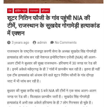
देश
ब्रेकिंग न्यूज
राजस्थान
हरियाणा
शूटर नितिन फौजी के गांव पहुंची NIA की
टीमें, राजस्थान के सुखदेव गोगामेड़ी हत्याकांड
में एक्शन
3 years ago
admin
No Comments
राजस्थान के राष्ट्रीय राजपूत करणी सेना के अध्यक्ष सुखदेव सिंह गोगामेड़ी
हत्याकांड की जांच कर रही नेशनल इन्वेस्टिगेशन एजेंसी (NIA) की अलग-
अलग टीमों ने बुधवार की सुबह राजस्थान- हरियाणा में 30 जगह पर रेड की
है। इनमें अकेले महेंद्रगढ़ के ही 7 गांवों में छानबीन चल रही है। इतना ही नहीं
एक टीम हत्याकांड को अंजाम देने वाले शूटर नितिन फौजी के गांव दोंगड़ा
जाट में भी जांच कर रही है।
बुधवार की सुबह करीब साढ़े 5 बजे NIA की टीमों ने एक साथ अलग-अलग
जगह पर रेड की। फिलहाल छानबीन जारी है। सुखदेव सिंह गोगामेड़ी
हत्याकांड में अभी तक अकेले हरियाणा के ही 7 लोग गिरफ्तार हो चुके है।