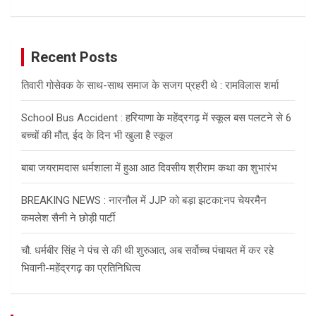
Recent Posts
तिवारी गोसेवक के साथ-साथ समाज के सजग प्रहरी थे : रामविलास शर्मा
School Bus Accident : हरियाणा के महेंद्रगढ़ में स्कूल बस पलटने से 6
बच्चों की मौत, ईद के दिन भी खुला है स्कूल
बाबा जयरामदास धर्मशाला में हुआ आठ दिवसीय श्रीराम कथा का शुभारंभ
BREAKING NEWS : नारनौल में JJP को बड़ा झटका:नप चेयरमैन
कमलेश सैनी ने छोड़ी पार्टी
चौ. धर्मबीर सिंह ने पंच से की थी शुरुआत, अब सर्वोच्च पंचायत में कर रहे
भिवानी-महेंद्रगढ़ का प्रतिनिधित्व