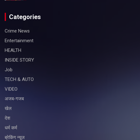
Categories
Crime News
Entertainment
HEALTH
INSIDE STORY
Job
TECH & AUTO
VIDEO
अजब-गजब
खेल
देश
धर्म कर्म
ब्रेकिंग न्यूज