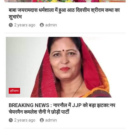
बाबा जयरामदास धर्मशाला में हुआ आठ दिवसीय श्रीराम कथा का
शुभारंभ
2 years ago
admin
हरियाणा
BREAKING NEWS : नारनौल में JJP को बड़ा झटका:नप
चेयरमैन कमलेश सैनी ने छोड़ी पार्टी
2 years ago
admin