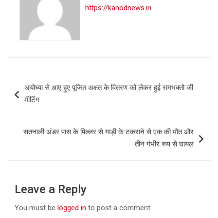
https://kanodnews.in
Post
अयोध्या से आए हुए पूजित अक्षत के वितरण को लेकर हुई रामभक्तो की
navigation
मीटिंग
सतनाली अंडर पास के पिल्लर से गाड़ी के टकराने से एक की मौत और
तीन गंभीर रूप से घायल
Leave a Reply
You must be
logged in
to post a comment.