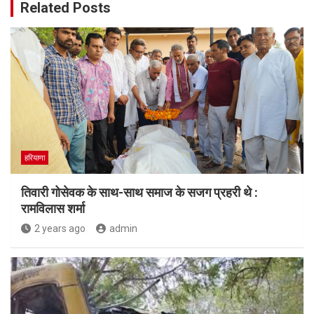
Related Posts
हरियाणा
तिवारी गोसेवक के साथ-साथ समाज के सजग प्रहरी थे :
रामविलास शर्मा
2 years ago
admin