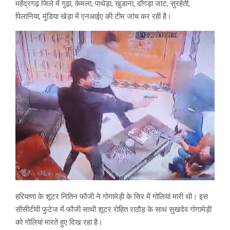
महेंद्रगढ़ जिले में गुढ़ा, केमला, पाथेड़ा, खुडाना, दोंगड़ा जाट, सुरहेती,
पिलानिया, मुंडिया खेड़ा में एनआईए की टीम जांच कर रही है।
हरियाणा के शूटर नितिन फौजी ने गोगामेड़ी के सिर में गोलियां मारी थी। इस
सीसीटीवी फुटेज में फौजी साथी शूटर रोहित राठौड़ के साथ सुखदेव गोगामेड़ी
को गोलियां मारते हुए दिख रहा है।