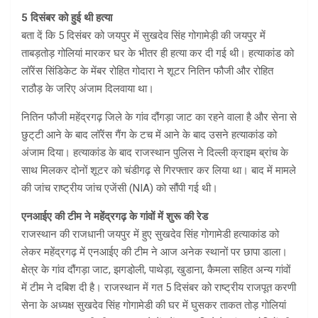
5 दिसंबर को हुई थी हत्या
बता दें कि 5 दिसंबर को जयपुर में सुखदेव सिंह गोगामेड़ी की जयपुर में
ताबड़तोड़ गोलियां मारकर घर के भीतर ही हत्या कर दी गई थी। हत्याकांड को
लॉरेंस सिंडिकेट के मेंबर रोहित गोदारा ने शूटर नितिन फौजी और रोहित
राठौड़ के जरिए अंजाम दिलवाया था।
नितिन फौजी महेंद्रगढ़ जिले के गांव दौंगड़ा जाट का रहने वाला है और सेना से
छुट्‌टी आने के बाद लॉरेंस गैंग के टच में आने के बाद उसने हत्याकांड को
अंजाम दिया। हत्याकांड के बाद राजस्थान पुलिस ने दिल्ली क्राइम ब्रांच के
साथ मिलकर दोनों शूटर को चंडीगढ़ से गिरफ्तार कर लिया था। बाद में मामले
की जांच राष्ट्रीय जांच एजेंसी (NIA) को सौंपी गई थी।
एनआईए की टीम ने महेंद्रगढ़ के गांवों में शुरू की रेड
राजस्थान की राजधानी जयपुर में हुए सुखदेव सिंह गोगामेडी हत्याकांड को
लेकर महेंद्रगढ़ में एनआईए की टीम ने आज अनेक स्थानों पर छापा डाला।
क्षेत्र के गांव दौंगड़ा जाट, झगडो़ली, पाथेड़ा, खुडाना, कैमला सहित अन्य गांवों
में टीम ने दबिश दी है। राजस्थान में गत 5 दिसंबर को राष्ट्रीय राजपूत करणी
सेना के अध्यक्ष सुखदेव सिंह गोगामेडी की घर में घुसकर ताकत तोड़ गोलियां