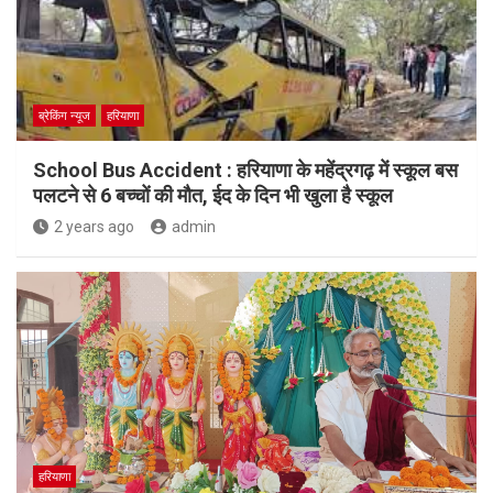
ब्रेकिंग न्यूज
हरियाणा
School Bus Accident : हरियाणा के महेंद्रगढ़ में स्कूल बस
पलटने से 6 बच्चों की मौत, ईद के दिन भी खुला है स्कूल
2 years ago
admin
हरियाणा