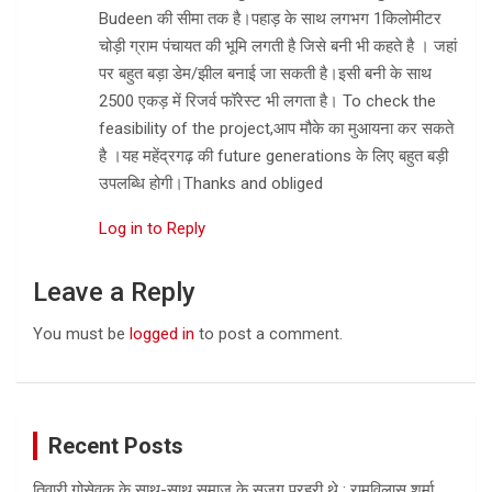
Budeen की सीमा तक है।पहाड़ के साथ लगभग 1किलोमीटर
चोड़ी ग्राम पंचायत की भूमि लगती है जिसे बनी भी कहते है । जहां
पर बहुत बड़ा डेम/झील बनाई जा सकती है।इसी बनी के साथ
2500 एकड़ में रिजर्व फॉरेस्ट भी लगता है। To check the
feasibility of the project,आप मौके का मुआयना कर सकते
है ।यह महेंद्रगढ़ की future generations के लिए बहुत बड़ी
उपलब्धि होगी।Thanks and obliged
Log in to Reply
Leave a Reply
You must be
logged in
to post a comment.
Recent Posts
तिवारी गोसेवक के साथ-साथ समाज के सजग प्रहरी थे : रामविलास शर्मा