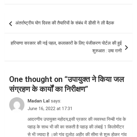
Post
अंतर्राष्ट्रीय योग दिवस की तैयारियों के संबंध में डीसी ने ली बैठक
navigation
हरियाणा सरकार की नई पहल, कलाकारों के लिए पंजीकरण पोर्टल की हुई
शुरुआत : उषा रानी
One thought on “
उपायुक्त ने किया जल
संग्रहण के कार्यों का निरीक्षण
”
Madan Lal
says:
June 16, 2022 at 17:31
आदरणीय उपायुक्त महोदय,इसी प्रकार की व्यवस्था निम्बी गांव के
पहाड़ के साथ भी की का सकती है पहाड़ की लंबाई 1 किलोमीटर
से भी ज्यादा है ।को गांव दुलोठ अहीर की सीमा से शुरू होकर गांव