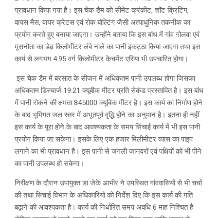
प्रावधान किया गया है। इस चेक डैम को सीमेंट क्रंकीट, शॉट क्रिटिंग,
वायस मैस, वायर क्रेटस एवं रोक बोल्टिंग जैसी अत्याधुनिक तकनीक का
प्रयोग करते हुए बनाया जाएगा। उन्होंने बताया कि इस बांध में गांव गोलवा एवं
मूसनौता का डेढ़ किलोमीटर लंबे नाले का पानी इकट्ठा किया जाएगा तथा इस
कार्य से लगभग 4.95 वर्ग किलोमीटर केचमेंट एरिया भी उपचारित होगा।
इस चेक डैम में बरसात के सीजन में अधिकतम पानी उपलब्ध होगा जिसका
अधिकतम डिस्चार्ज 19.21 क्यूबीक मीटर प्रति सेकंड प्रस्तावित है। इस बांध
में पानी रोकने की क्षमता 845000 क्यूबिक मीटर है। इस कार्य का निर्माण होने
के बाद भूमिगत जल स्तर में अभूतपूर्व वृद्धि होने का अनुमान है। इतना ही नहीं
इस कार्य के पूरा होने के बाद आवश्यकता के समय सिंचाई कार्य में भी इस पानी
प्रयोग किया जा सकेगा। इसके लिए एक हजार मिलीमीटर व्यास का पाइप
लगाने का भी प्रावधान है। इस पानी से जंगली जानवरों एवं पक्षियों को भी पीने
का पानी उपलब्ध हो सकेगा।
निरीक्षण के दौरान उपायुक्त डा जेके आभीर ने उपस्थित गांववासियों से भी चर्चा
की तथा सिंचाई विभाग के अधिकारियों को निर्देश दिए कि इस कार्य की गति
बढ़ाने की आवश्यकता है। कार्य की निर्धारित समय अवधि 6 माह निश्चित है