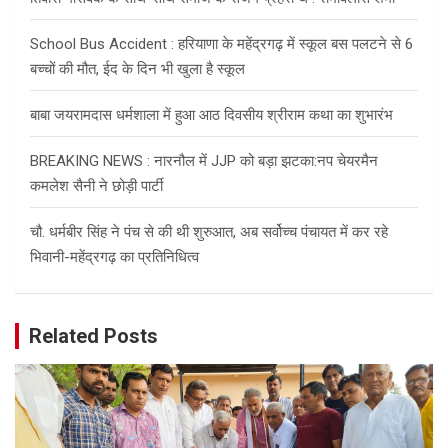
School Bus Accident : हरियाणा के महेंद्रगढ़ में स्कूल बस पलटने से 6
बच्चों की मौत, ईद के दिन भी खुला है स्कूल
बाबा जयरामदास धर्मशाला में हुआ आठ दिवसीय श्रीराम कथा का शुभारंभ
BREAKING NEWS : नारनौल में JJP को बड़ा झटका:नप चेयरमैन
कमलेश सैनी ने छोड़ी पार्टी
चौ. धर्मबीर सिंह ने पंच से की थी शुरुआत, अब सर्वोच्च पंचायत में कर रहे
भिवानी-महेंद्रगढ़ का प्रतिनिधित्व
Related Posts