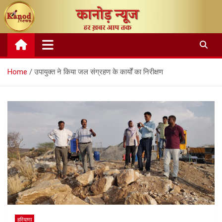
Skip
to
content
Home
उपायुक्त ने किया जल संग्रहण के कार्यों का निरीक्षण
हरियाणा