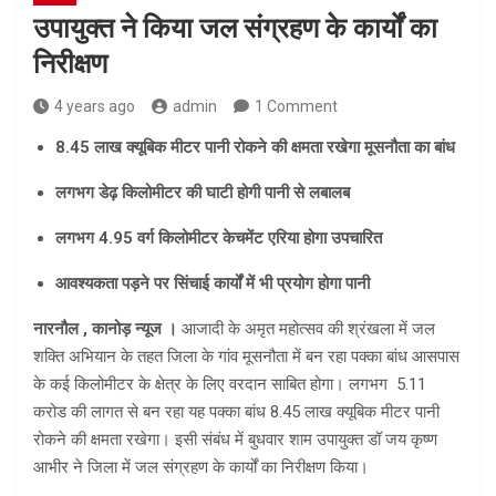
उपायुक्त ने किया जल संग्रहण के कार्यों का
निरीक्षण
4 years ago
admin
1 Comment
8.45 लाख क्यूबिक मीटर पानी रोकने की क्षमता रखेगा मूसनौता का बांध
लगभग डेढ़ किलोमीटर की घाटी होगी पानी से लबालब
लगभग 4.95 वर्ग किलोमीटर केचमेंट एरिया होगा उपचारित
आवश्यकता पड़ने पर सिंचाई कार्यों में भी प्रयोग होगा पानी
नारनौल , कानोड़ न्यूज ।
आजादी के अमृत महोत्सव की श्रंखला में जल
शक्ति अभियान के तहत जिला के गांव मूसनौता में बन रहा पक्का बांध आसपास
के कई किलोमीटर के क्षेत्र के लिए वरदान साबित होगा। लगभग 5.11
करोड की लागत से बन रहा यह पक्का बांध 8.45 लाख क्यूबिक मीटर पानी
रोकने की क्षमता रखेगा। इसी संबंध में बुधवार शाम उपायुक्त डॉ जय कृष्ण
आभीर ने जिला में जल संग्रहण के कार्यों का निरीक्षण किया।