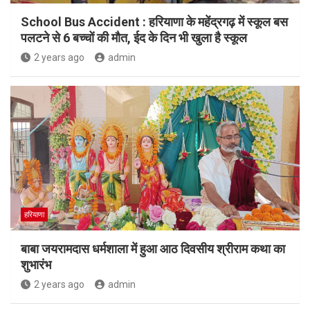
School Bus Accident : हरियाणा के महेंद्रगढ़ में स्कूल बस
पलटने से 6 बच्चों की मौत, ईद के दिन भी खुला है स्कूल
2 years ago
admin
हरियाणा
बाबा जयरामदास धर्मशाला में हुआ आठ दिवसीय श्रीराम कथा का
शुभारंभ
2 years ago
admin