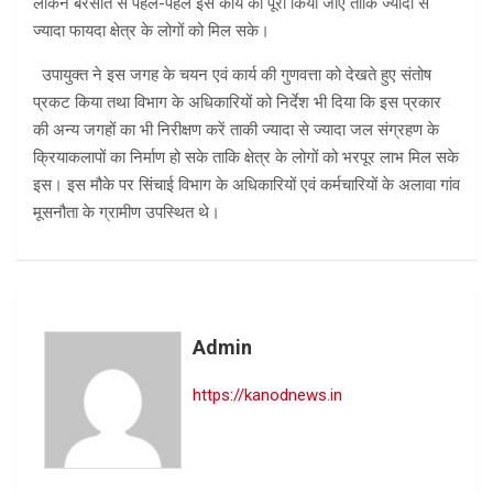
लेकिन बरसात से पहले-पहले इस कार्य को पूरा किया जाए ताकि ज्यादा से
ज्यादा फायदा क्षेत्र के लोगों को मिल सके।
उपायुक्त ने इस जगह के चयन एवं कार्य की गुणवत्ता को देखते हुए संतोष
प्रकट किया तथा विभाग के अधिकारियों को निर्देश भी दिया कि इस प्रकार
की अन्य जगहों का भी निरीक्षण करें ताकी ज्यादा से ज्यादा जल संग्रहण के
क्रियाकलापों का निर्माण हो सके ताकि क्षेत्र के लोगों को भरपूर लाभ मिल सके
इस। इस मौके पर सिंचाई विभाग के अधिकारियों एवं कर्मचारियों के अलावा गांव
मूसनौता के ग्रामीण उपस्थित थे।
Admin
https://kanodnews.in