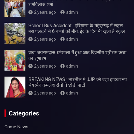
रामविलास शर्मा
2 years ago
admin
School Bus Accident : हरियाणा के महेंद्रगढ़ में स्कूल
बस पलटने से 6 बच्चों की मौत, ईद के दिन भी खुला है स्कूल
2 years ago
admin
बाबा जयरामदास धर्मशाला में हुआ आठ दिवसीय श्रीराम कथा
का शुभारंभ
2 years ago
admin
BREAKING NEWS : नारनौल में JJP को बड़ा झटका:नप
चेयरमैन कमलेश सैनी ने छोड़ी पार्टी
2 years ago
admin
Categories
Crime News